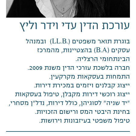
עורכת הדין עדי וידר וליץ
בוגרת תואר משפטים (.LL.B) ובמנהל
עסקים (B.A) בהצטיינות, מהמרכז
הבינתחומי הרצליה.
חברה בלשכת עורכי הדין משנת 2009.
התמחות בעסקאות מקרקעין.
ייצוג קבלנים ויזמים במכירת דירות.
ייצוג רוכשי דירות מקבלן, טיפול בעסקאות
"יד שניה" לסוגיהן, כולל דירות, נדל"ן מסחרי,
בחינת היבטי המס ורישום הזכויות.
טיפול משפטי בעיזבונות וירושות.