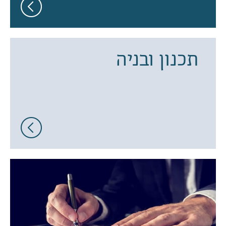
תכנון ובניה