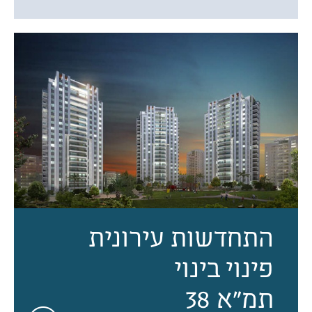
התחדשות עירונית
פינוי בינוי
תמ״א 38