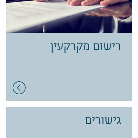
רישום מקרקעין
גישורים