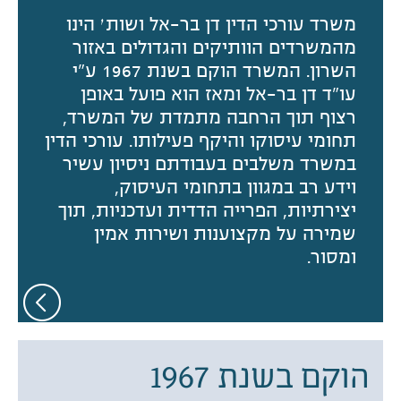
משרד עורכי הדין דן בר-אל ושות׳ הינו
מהמשרדים הוותיקים והגדולים באזור
השרון. המשרד הוקם בשנת 1967 ע"י
עו"ד דן בר-אל ומאז הוא פועל באופן
רצוף תוך הרחבה מתמדת של המשרד,
תחומי עיסוקו והיקף פעילותו. עורכי הדין
במשרד משלבים בעבודתם ניסיון עשיר
וידע רב במגוון בתחומי העיסוק,
יצירתיות, הפרייה הדדית ועדכניות, תוך
שמירה על מקצוענות ושירות אמין
ומסור.
הוקם בשנת 1967