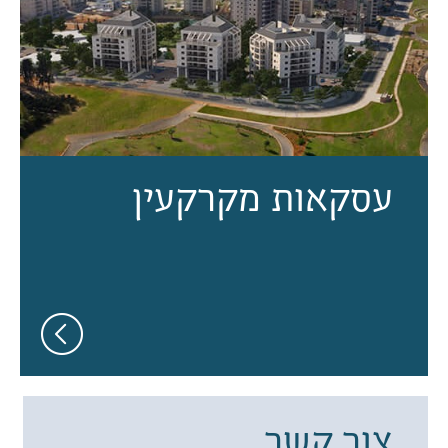
עסקאות מקרקעין
צור קשר