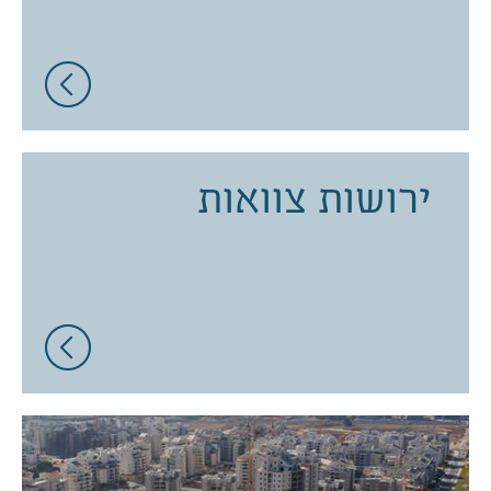
ירושות צוואות