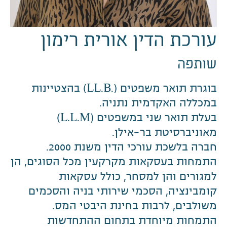
עורכת הדין אורית רימון
שותפה
בוגרת תואר משפטים (.LL.B) בהצטיינות
במכללה האקדמית נתניה.
בעלת תואר שני במשפטים (L.L.M)
מאוניברסיטת בר-אילן.
חברה בלשכת עורכי הדין משנת 2000.
התמחות בעסקאות מקרקעין מכל הסוגים, הן
למגורים והן למסחר, כולל עסקאות
קומבינציה, הסכמי שירותי בניה והסכמים
משולבים, לרבות בחינת היבטי המס.
התמחות מיוחדת בתחום ההתחדשות