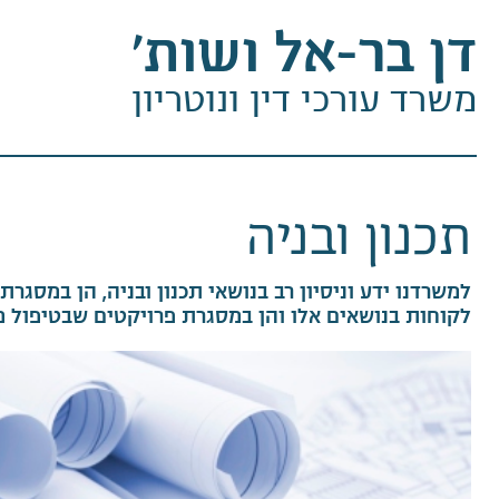
דן בר-אל ושות׳
משרד עורכי דין ונוטריון
תכנון ובניה
למשרדנו ידע וניסיון רב בנושאי תכנון ובניה, הן במסגרת
לקוחות בנושאים אלו והן במסגרת פרויקטים שבטיפול מ