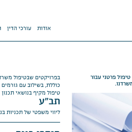
אודות
עורכי הדין
ת
 טיפול פרטני עבור
בפרויקטים שבטיפול משרדנ
שרדנו.
כוללת, בשילוב עם גורמים
טיפול מקיף בנושאי תכנון ו
תב"ע
ליווי משפטי של תכניות בנ