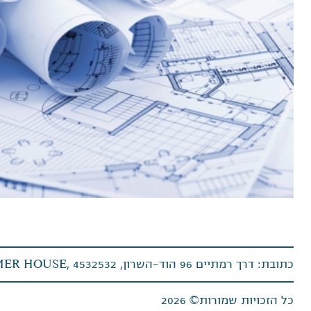
כתובת: דרך רמתיים 96 הוד-השרון, OMER HOUSE, 4532532
כל הזכויות שמורות© 2026