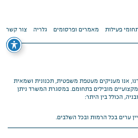
חומי פעילות
מאמרים ופרסומים
גלריה
צור קשר
ו, אנו מעניקים מעטפת משפטית, תכנונית ושמאית
 מקצועיים מובילים בתחומם. במסגרת המשרד ניתן
בניה, הכולל בין היתר:
יין ערים בכל הרמות ובכל השלבים.