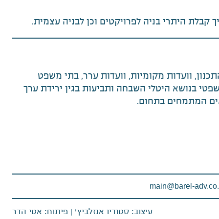
ך קבלת היתרי בניה לפרויקטים וכן לבניה עצמית.
התכנון, וועדות מקומיות, וועדות ערר, בתי משפט
שפטי בנושא היטלי השבחה ותביעות בגין ירידת ערך
ים המתמחים בתחום.
עיצוב: סטודיו אנזלביץ׳
|
פיתוח: אטי הדר