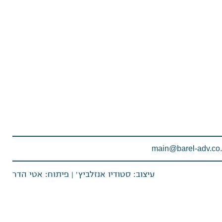
עיצוב: סטודיו אנזלביץ׳
|
פיתוח: אטי הדר