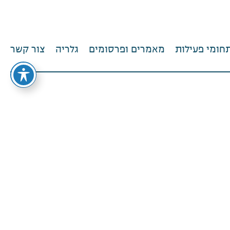
חומי פעילות
מאמרים ופרסומים
גלריה
צור קשר