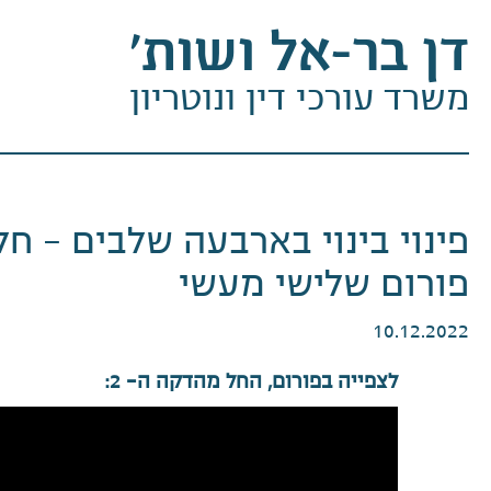
דן בר-אל ושות׳
משרד עורכי דין ונוטריון
פינוי בינוי בארבעה שלבים – חלק
פורום שלישי מעשי
10.12.2022
לצפייה בפורום, החל מהדקה ה- 2: