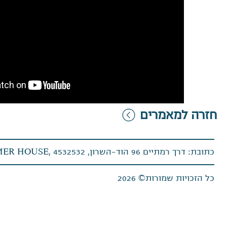
חזרה למאמרים
כתובת: דרך רמתיים 96 הוד-השרון, OMER HOUSE, 4532532
כל הזכויות שמורות© 2026