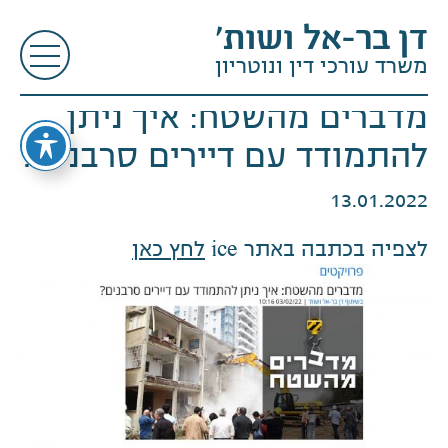
דן בר-אל ושות׳
משרד עורכי דין ונוטריון
מדברים מהשטח: איך ניתן
להתמודד עם דיירים סרבנים?
13.01.2022
לצפיה בכתבה באתר ice
לחץ כאן