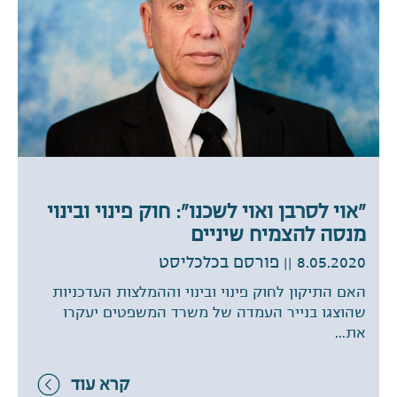
"אוי לסרבן ואוי לשכנו": חוק פינוי ובינוי
מנסה להצמיח שיניים
8.05.2020
|| פורסם בכלכליסט
האם התיקון לחוק פינוי ובינוי וההמלצות העדכניות
שהוצגו בנייר העמדה של משרד המשפטים יעקרו
את...
קרא עוד