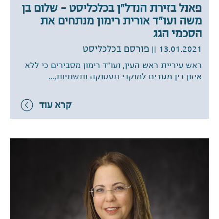
פאנל בזירת הנדל"ן בכלכליסט – שלום בן
משה ועו"ד אורית רימון מנתחים את
הסכמי הגג
13.01.2021
|| פורסם בכלכליסט
ראש עיריית ראש העין, ועו"ד רימון מסבירים כי ללא
איזון בין מגורים למוקדי תעסוקה ותשתיות,...
קרא עוד