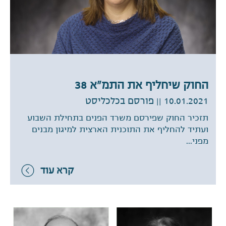
החוק שיחליף את התמ"א 38
10.01.2021
|| פורסם בכלכליסט
תזכיר החוק שפירסם משרד הפנים בתחילת השבוע
ועתיד להחליף את התוכנית הארצית למיגון מבנים
מפני...
קרא עוד