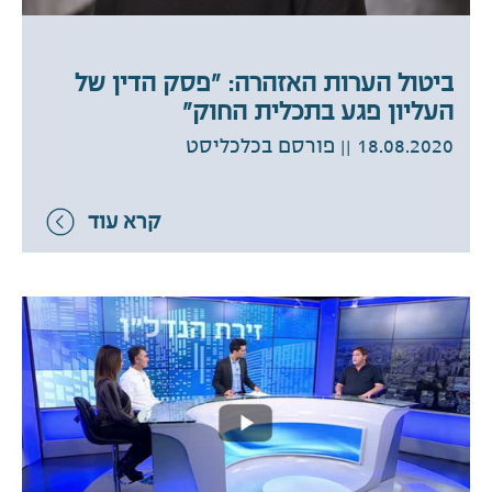
ביטול הערות האזהרה: "פסק הדין של
העליון פגע בתכלית החוק"
18.08.2020
|| פורסם בכלכליסט
קרא עוד