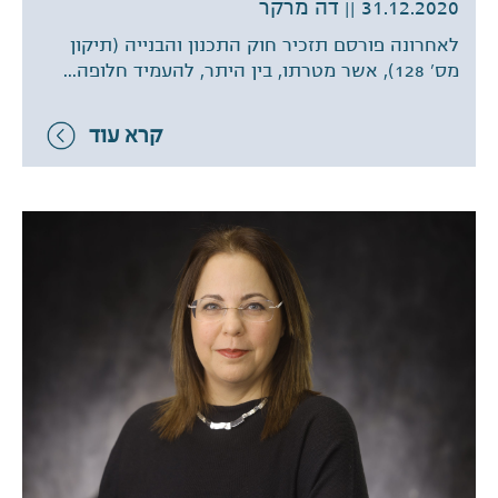
31.12.2020
|| דה מרקר
לאחרונה פורסם תזכיר חוק התכנון והבנייה (תיקון
מס' 128), אשר מטרתו, בין היתר, להעמיד חלופה...
קרא עוד