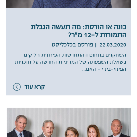
בונה או הורסת: מה תעשה הגבלת
התמורות ל-12 מ"ר?
22.03.2020
|| פורסם בכלכליסט
השחקנים בתחום ההתחדשות העירונית חלוקים
בשאלת השפעתה של המדיניות החדשה על תוכניות
הפינוי-בינוי – האם...
קרא עוד