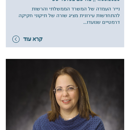
נייר העמדה של המשרד הממשלתי והרשות
להתחדשות עירונית מציג שורה של תיקוני חקיקה
דרמטיים שנועדו...
קרא עוד