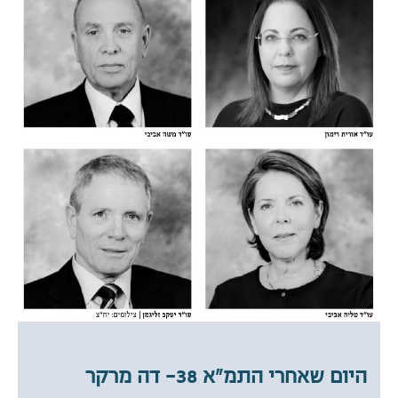
היום שאחרי התמ"א 38- דה מרקר