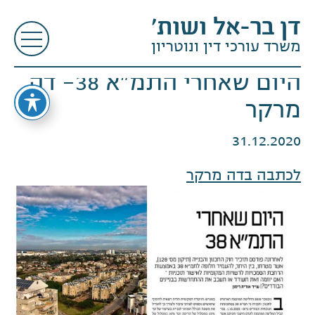
דן בר-אל ושות׳
משרד עורכי דין ונוטריון
היום שאחרי התמ"א 38- דה
מרקר
31.12.2020
לכתבה בדה מרקר