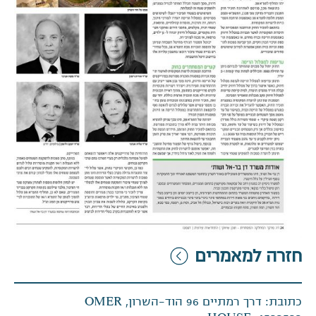
חזרה למאמרים
כתובת: דרך רמתיים 96 הוד-השרון, OMER